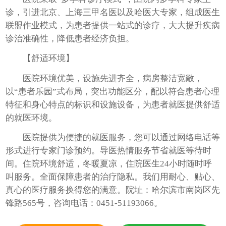
诊，引进北京、上海三甲名医以及哈医大专家，组成医生
联盟作业模式，为患者提供一站式的诊疗，大大提升疾病
诊治准确性，降低患者经济负担。
【舒适环境】
医院环境优美，设施先进齐全，病房整洁宽敞，
以“患者乐园”式布局，突出功能区分，配以符合患者心理
特征和身心特点的标识和设施设备，为患者就医提供舒适
的就医环境。
医院提供为便捷的就医服务，您可以通过网络电话等
形式进行专家门诊预约。导医热情服务节省就医等待时
间。住院环境舒适，冬暖夏凉，住院医生24小时随时呼
叫服务。全面保障患者的治疗隐私。我们用耐心、贴心、
真心的医疗服务换得您的满意。院址：哈尔滨市南岗区先
锋路565号，咨询电话：0451-51193066。