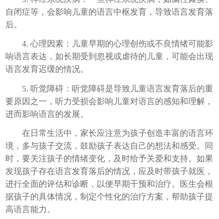
自闭症等，会影响儿童的语言中枢发育，导致语言发育落
后。
4. 心理因素：儿童早期的心理创伤或不良情绪可能影
响语言表达，如长期受到忽视或虐待的儿童，可能会出现
语言发育迟缓的情况。
5. 听觉障碍：听觉障碍是导致儿童语言发育落后的重
要原因之一，听力受损会影响儿童对语言的感知和理解，
进而影响语言的发展。
在日常生活中，家长应注意为孩子创造丰富的语言环
境，多与孩子交流，鼓励孩子表达自己的想法和感受。同
时，要关注孩子的情绪变化，及时给予关爱和支持。如果
发现孩子存在语言发育落后的情况，应及时带孩子就医，
进行全面的评估和诊断，以便早期干预和治疗。医生会根
据孩子的具体情况，制定个性化的治疗方案，帮助孩子提
高语言能力。