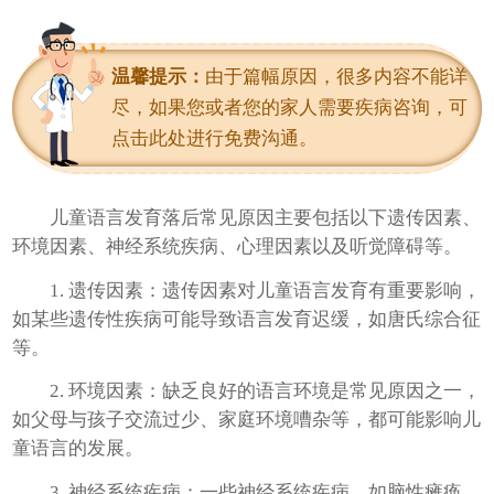
进入科室
温馨提示：
由于篇幅原因，很多内容不能详
尽，如果您或者您的家人需要疾病咨询，可
点击此处进行免费沟通。
儿童语言发育落后常见原因主要包括以下遗传因素、
环境因素、神经系统疾病、心理因素以及听觉障碍等。
1. 遗传因素：遗传因素对儿童语言发育有重要影响，
如某些遗传性疾病可能导致语言发育迟缓，如唐氏综合征
等。
2. 环境因素：缺乏良好的语言环境是常见原因之一，
如父母与孩子交流过少、家庭环境嘈杂等，都可能影响儿
童语言的发展。
3. 神经系统疾病：一些神经系统疾病，如脑性瘫痪、