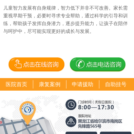
儿童智力发展有自身规律，智力低下并非不可改善。家长需
重视早期干预，必要时寻求专业帮助，通过科学的引导和训
练，帮助孩子发挥自身潜力，逐步提升能力，让孩子在陪伴
与呵护中，尽可能实现更好的成长与发展。
医院首页
康复案例
申请援助
自助挂号